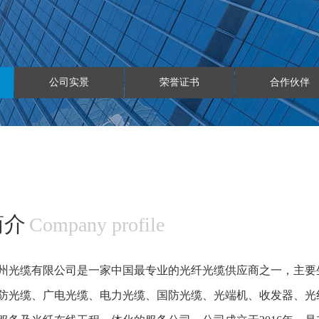
公司实景
荣誉证书
合作伙伴
简介
Company profile
光缆有限公司是一家中国最专业的光纤光缆供应商之一，主要
防光缆、广电光缆、电力光缆、国防光缆、光端机、收发器、光