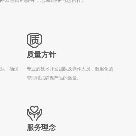
将以热情的服务，忠诚期待与您合作。
质量方针
团队，确保
专业的技术开发团队及操作人员，数据化的
管理模式确保产品的质量。
服务理念