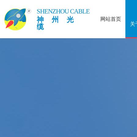
SHENZHOU CABLE
神州光
网站首页
关
缆