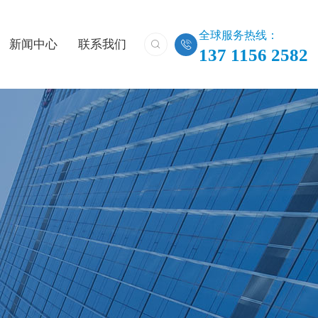
全球服务热线：
新闻中心
联系我们


137 1156 2582