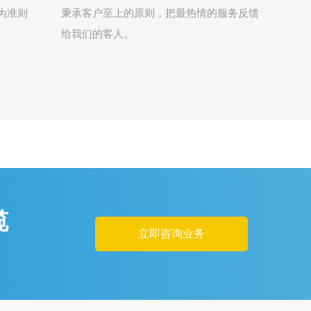
为准则
秉承客户至上的原则，把最热情的服务反馈
给我们的客人。
缆
立即咨询业务