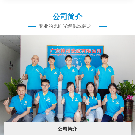
公司简介
专业的光纤光缆供应商之一
公司简介