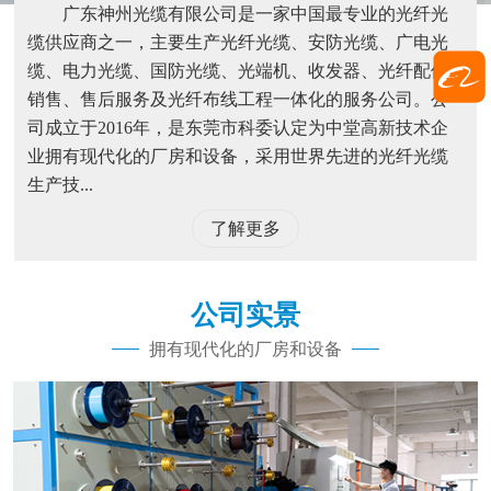
广东神州光缆有限公司是一家中国最专业的光纤光
缆供应商之一，主要生产光纤光缆、安防光缆、广电光
缆、电力光缆、国防光缆、光端机、收发器、光纤配件
销售、售后服务及光纤布线工程一体化的服务公司。公
司成立于2016年，是东莞市科委认定为中堂高新技术企
业拥有现代化的厂房和设备，采用世界先进的光纤光缆
生产技...
了解更多
公司实景
拥有现代化的厂房和设备