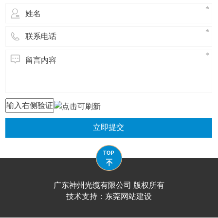
理的主要因素。（1）弯曲半径（2）光纤
人和设备会很容易对光纤跳线造成损害。
成，光缆内没有金、银、铜铝等金属，一
学、机械或环境的性能规范而制造的，它
跳线的路径（3）光纤跳线的可及性（4）
因此，对安装好了的室内光缆特点：室内
般无回收价值。室内光缆的抗拉强度较
是利用置于包覆护套中的一根或多根光纤
实体保护路由在各个设备间的光纤跳线在
光缆是由光纤(光传输载体)经过一定的工艺
小，保护层较差，但相对更轻便、更经
作为传输媒质并可以单独或成组使用的通
很大程度上能影响网络的可靠性，如果不
而形成的线缆。主要由光导纤维(细如头发
济。室内光缆主要适用于水平布线子系统
信线缆组件。光缆主要是由光导纤维(细如
对光纤跳线进行适当的实体保护，技术工
的玻璃丝)和塑料保护套管及塑料外皮构
和垂光缆(opticalfibercable)是为了满足光
头发的玻璃丝)和塑料保护套管及塑料外皮
人和设备会很容易对光纤跳线造成损害。
成，光缆内没有金、银、铜铝等金属，一
学、机械或环境的性能规范而制造的，它
构成，光缆内没有金、银、铜铝等金属，
因此，对安装好了的室内光缆特点：室内
般无回收价值。室内光缆的抗拉强度较
是利用置于包覆护套中的一根或多根光纤
一般无回收价值1、注意光纤跳线的弯曲半
光缆是由光纤(光传输载体)经过一定的工艺
小，保护层较差，但相对更轻便、更经
作为传输媒质并可以单独或成组使用的通
径。一般来讲，直径为1.6mm和3.0mm的光
而形成的线缆。主要由光导纤维(细如头发
济。室内光缆主要适用于水平布线子系统
信线缆组件。光缆主要是由光导纤维(细如
纤跳线可承受的弯曲半径不能小于3.5cm，
的玻璃丝)和塑料保护套管及塑料外皮构
和垂光缆(opticalfibercable)是为了满足光
头发的玻璃丝)和塑料保护套管及塑料外皮
而MPO光纤跳线可承受的弯曲半径不能小
成，光缆内没有金、银、铜铝等金属，一
学、机械或环境的性能规范而制造的，它
构成，光缆内没有金、银、铜铝等金属，
于其直径的10倍。2、不要拉扯或挤压光纤
般无回收价值。室内光缆的抗拉强度较
是利用置于包覆护套中的一根或多根光纤
一般无回收价值1、注意光纤跳线的弯曲半
立即提交
跳线在安装光纤跳线时，用力过度可能会
小，保护层较差，但相对更轻便、更经
作为传输媒质并可以单独或成组使用的通
径。一般来讲，直径为1.6mm和3.0mm的光
给光纤跳线和其两端的连接器施加压力，
济。室内光缆主要适用于水平布线子系统
信线缆组件。光缆主要是由光导纤维(细如
纤跳线可承受的弯曲半径不能小于3.5cm，
从而影响其性能。值得注注意光纤跳线的
和垂光缆(opticalfibercable)是为了满足光
头发的玻璃丝)和塑料保护套管及塑料外皮
而MPO光纤跳线可承受的弯曲半径不能小
弯曲半径。一般来讲，直径为1.6mm和
学、机械或环境的性能规范而制造的，它
构成，光缆内没有金、银、铜铝等金属，
于其直径的10倍。2、不要拉扯或挤压光纤
3.0mm的光纤跳线可承受的弯曲半径不能小
是利用置于包覆护套中的一根或多根光纤
一般无回收价值1、注意光纤跳线的弯曲半
跳线在安装光纤跳线时，用力过度可能会
于3.5cm，而MPO光纤跳线可承受的弯曲半
广东神州光缆有限公司 版权所有
作为传输媒质并可以单独或成组使用的通
径。一般来讲，直径为1.6mm和3.0mm的光
给光纤跳线和其两端的连接器施加压力，
径不能小于其直径的10倍。不要拉扯或挤
信线缆组件。光缆主要是由光导纤维(细如
技术支持：
东莞网站建设​
纤跳线可承受的弯曲半径不能小于3.5cm，
从而影响其性能。值得注注意光纤跳线的
压光纤跳线。在安装光纤跳线时，用力过
头发的玻璃丝)和塑料保护套管及塑料外皮
而MPO光纤跳线可承受的弯曲半径不能小
弯曲半径。一般来讲，直径为1.6mm和
度可能会给光纤跳线和其两端的连接器施
构成，光缆内没有金、银、铜铝等金属，