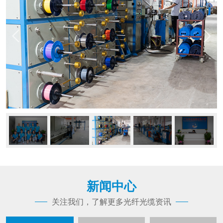
新闻中心
关注我们，了解更多光纤光缆资讯