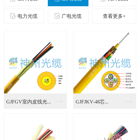
电力光缆
广电光缆
查看更多+
单模光纤跳线
多模光纤跳线