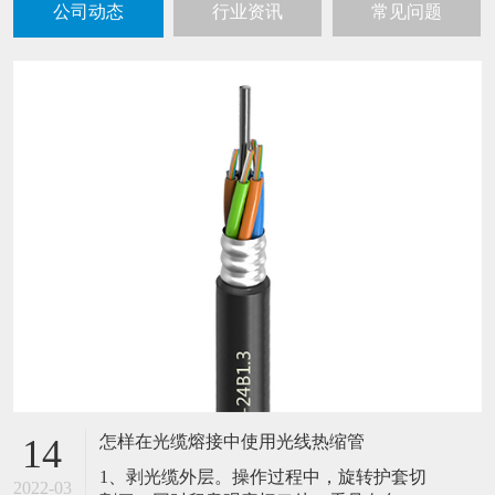
公司动态
行业资讯
常见问题
怎样在光缆熔接中使用光线热缩管
14
1、剥光缆外层。操作过程中，旋转护套切
2022-03