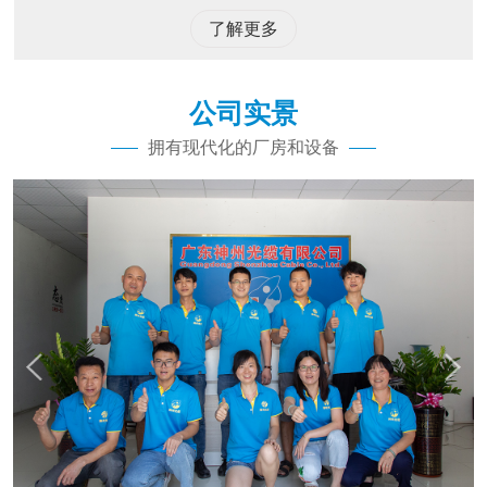
了解更多
公司实景
拥有现代化的厂房和设备