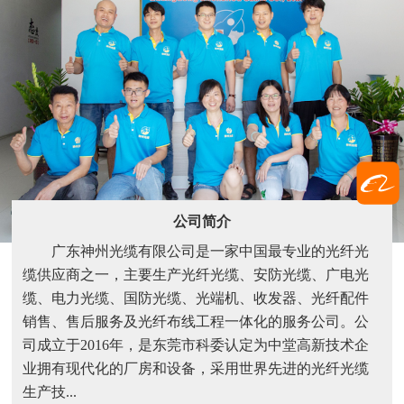
公司简介
广东神州光缆有限公司是一家中国最专业的光纤光
缆供应商之一，主要生产光纤光缆、安防光缆、广电光
缆、电力光缆、国防光缆、光端机、收发器、光纤配件
销售、售后服务及光纤布线工程一体化的服务公司。公
司成立于2016年，是东莞市科委认定为中堂高新技术企
业拥有现代化的厂房和设备，采用世界先进的光纤光缆
生产技...