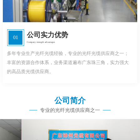
公司实力优势
01
Company strength advantages
多年专业生产光纤光缆经验，专业的光纤光缆供应商之一；
丰富的资源合作体系，业务渠道遍布广东珠三角，实力强大
的高品质光缆供应商。
公司简介
专业的光纤光缆供应商之一