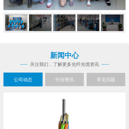
新闻中心
关注我们，了解更多光纤光缆资讯
公司动态
行业资讯
常见问题