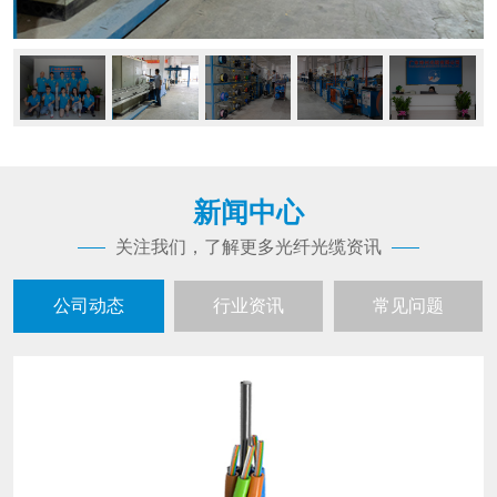
新闻中心
关注我们，了解更多光纤光缆资讯
公司动态
行业资讯
常见问题