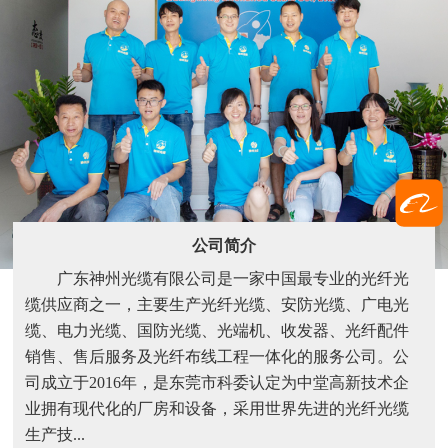
公司简介
广东神州光缆有限公司是一家中国最专业的光纤光
缆供应商之一，主要生产光纤光缆、安防光缆、广电光
缆、电力光缆、国防光缆、光端机、收发器、光纤配件
销售、售后服务及光纤布线工程一体化的服务公司。公
司成立于2016年，是东莞市科委认定为中堂高新技术企
业拥有现代化的厂房和设备，采用世界先进的光纤光缆
生产技...