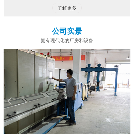
了解更多
公司实景
拥有现代化的厂房和设备