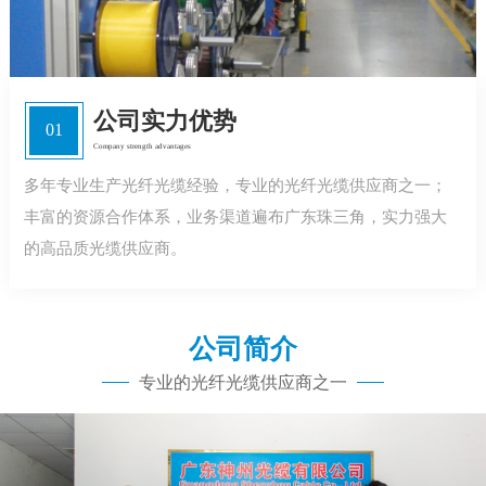
公司实力优势
01
Company strength advantages
多年专业生产光纤光缆经验，专业的光纤光缆供应商之一；
丰富的资源合作体系，业务渠道遍布广东珠三角，实力强大
的高品质光缆供应商。
公司简介
专业的光纤光缆供应商之一