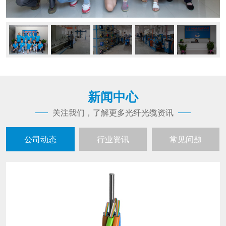
新闻中心
关注我们，了解更多光纤光缆资讯
公司动态
行业资讯
常见问题