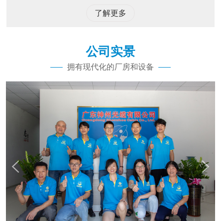
了解更多
公司实景
拥有现代化的厂房和设备