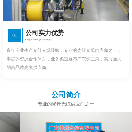
公司实力优势
01
Company strength advantages
多年专业生产光纤光缆经验，专业的光纤光缆供应商之一；
丰富的资源合作体系，业务渠道遍布广东珠三角，实力强大
的高品质光缆供应商。
公司简介
专业的光纤光缆供应商之一