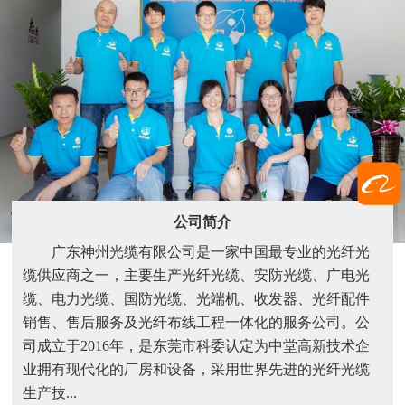
公司简介
广东神州光缆有限公司是一家中国最专业的光纤光
缆供应商之一，主要生产光纤光缆、安防光缆、广电光
缆、电力光缆、国防光缆、光端机、收发器、光纤配件
销售、售后服务及光纤布线工程一体化的服务公司。公
司成立于2016年，是东莞市科委认定为中堂高新技术企
业拥有现代化的厂房和设备，采用世界先进的光纤光缆
生产技...