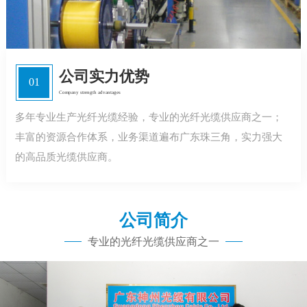
公司实力优势
01
Company strength advantages
多年专业生产光纤光缆经验，专业的光纤光缆供应商之一；
丰富的资源合作体系，业务渠道遍布广东珠三角，实力强大
的高品质光缆供应商。
公司简介
专业的光纤光缆供应商之一