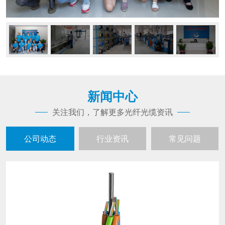
新闻中心
关注我们，了解更多光纤光缆资讯
公司动态
行业资讯
常见问题