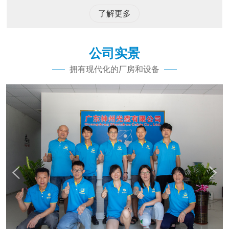
了解更多
公司实景
拥有现代化的厂房和设备