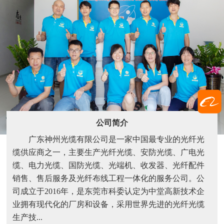
公司简介
广东神州光缆有限公司是一家中国最专业的光纤光
缆供应商之一，主要生产光纤光缆、安防光缆、广电光
缆、电力光缆、国防光缆、光端机、收发器、光纤配件
销售、售后服务及光纤布线工程一体化的服务公司。公
司成立于2016年，是东莞市科委认定为中堂高新技术企
业拥有现代化的厂房和设备，采用世界先进的光纤光缆
生产技...