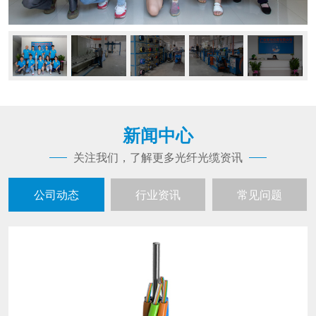
新闻中心
关注我们，了解更多光纤光缆资讯
公司动态
行业资讯
常见问题