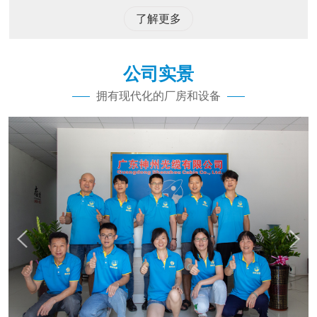
了解更多
公司实景
拥有现代化的厂房和设备