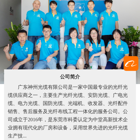
公司简介
广东神州光缆有限公司是一家中国最专业的光纤光
缆供应商之一，主要生产光纤光缆、安防光缆、广电光
缆、电力光缆、国防光缆、光端机、收发器、光纤配件
销售、售后服务及光纤布线工程一体化的服务公司。公
司成立于2016年，是东莞市科委认定为中堂高新技术企
业拥有现代化的厂房和设备，采用世界先进的光纤光缆
生产技...