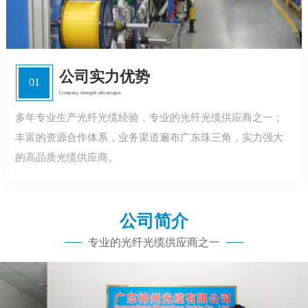
公司实力优势
01
Company strength advantages
多年专业生产光纤光缆经验，专业的光纤光缆供应商之一；
丰富的资源合作体系，业务渠道遍布广东珠三角，实力强大
的高品质光缆供应商。
公司简介
专业的光纤光缆供应商之一