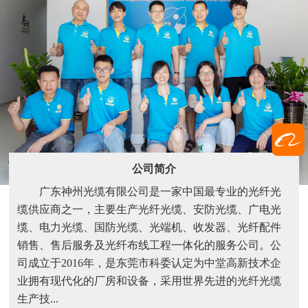
公司简介
广东神州光缆有限公司是一家中国最专业的光纤光
缆供应商之一，主要生产光纤光缆、安防光缆、广电光
缆、电力光缆、国防光缆、光端机、收发器、光纤配件
销售、售后服务及光纤布线工程一体化的服务公司。公
司成立于2016年，是东莞市科委认定为中堂高新技术企
业拥有现代化的厂房和设备，采用世界先进的光纤光缆
生产技...