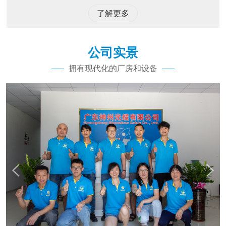
了解更多
公司实景
拥有现代化的厂房和设备