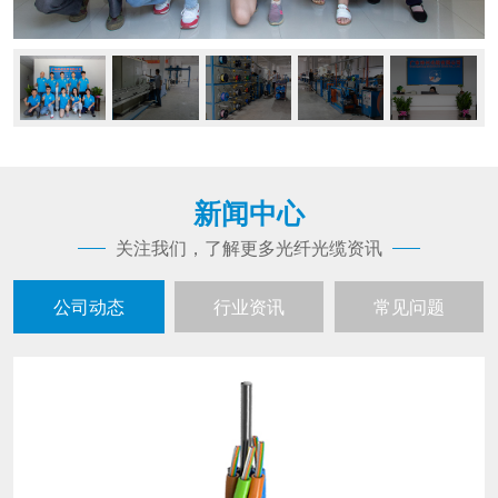
新闻中心
关注我们，了解更多光纤光缆资讯
公司动态
行业资讯
常见问题