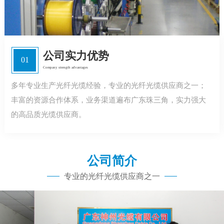
公司实力优势
01
Company strength advantages
多年专业生产光纤光缆经验，专业的光纤光缆供应商之一；
丰富的资源合作体系，业务渠道遍布广东珠三角，实力强大
的高品质光缆供应商。
公司简介
专业的光纤光缆供应商之一