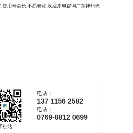
又好,使用寿命长,不易老化,欢迎来电咨询广东神州光
电话：
137 1156 2582
电话：
0769-8812 0699
手机站