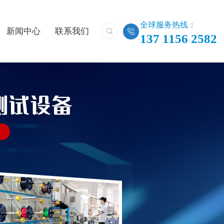
全球服务热线：
新闻中心
联系我们


137 1156 2582