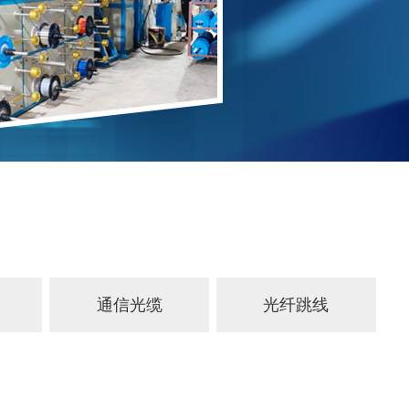
通信光缆
光纤跳线