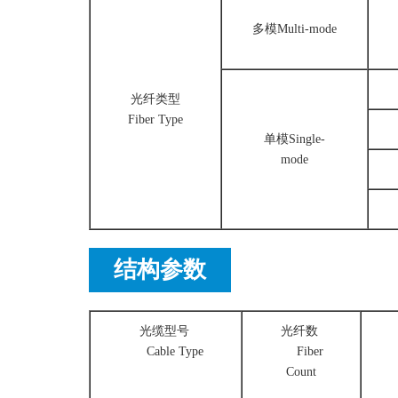
多模Multi-mode
光纤类型
Fiber Type
单模Single-
mode
结构参数
光缆型号
光纤数
Cable Type
Fiber
Count