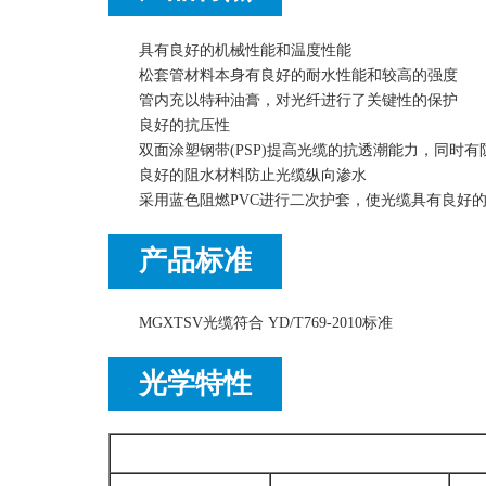
具有良好的机械性能和温度性能
松套管材料本身有良好的耐水性能和较高的强度
管内充以特种油膏，对光纤进行了关键性的保护
良好的抗压性
双面涂塑钢带(PSP)提高光缆的抗透潮能力，同时有
良好的阻水材料防止光缆纵向渗水
采用蓝色阻燃PVC进行二次护套，使光缆具有良好
产品标准
MGXTSV光缆符合 YD/T769-2010标准
光学特性