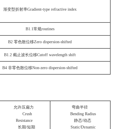
渐变型折射率Gradient-type refractive index
B1.1常规routines
B2 零色散位移Zero dispersion-shifted
B1.2 截止波长位移Cutoff wavelength shift
B4 非零色散位移Non-zero dispersion-shifted
允许压扁力
弯曲半径
Crush
Bending Radius
Resistance
静态/动态
长期/短期
Static/Dynamic