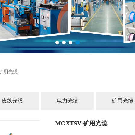
-矿用光缆
皮线光缆
电力光缆
矿用光缆
MGXTSV-矿用光缆