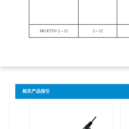
MGXTSV-2～12
2～12
相关产品指引